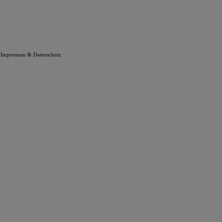
Impressum & Datenschutz